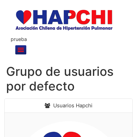
prueba
Grupo de usuarios
por defecto
Usuarios Hapchi