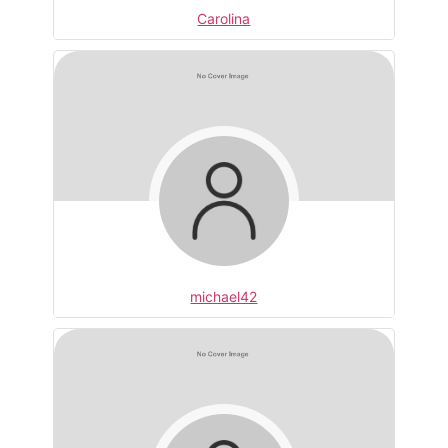
Carolina
michael42