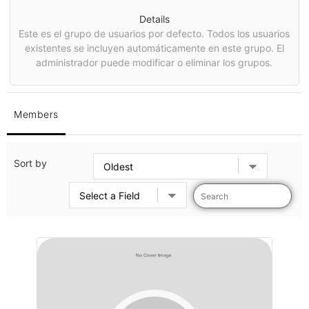
Details
Este es el grupo de usuarios por defecto. Todos los usuarios
existentes se incluyen automáticamente en este grupo. El
administrador puede modificar o eliminar los grupos.
Members
Sort by