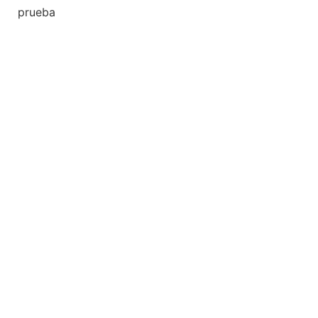
prueba