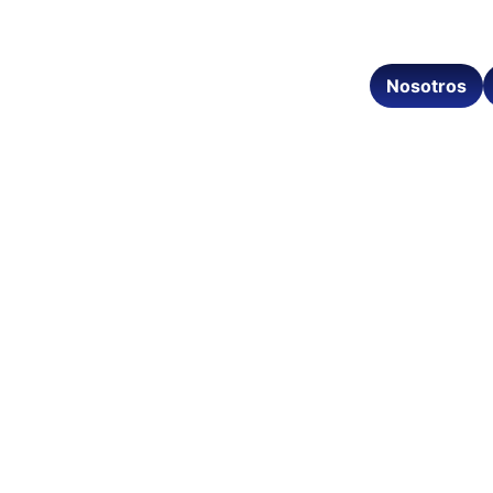
Nosotros