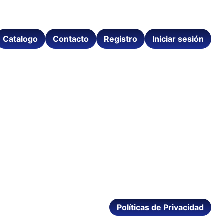
Catalogo
Contacto
Registro
Iniciar sesión
Políticas de Privacidad