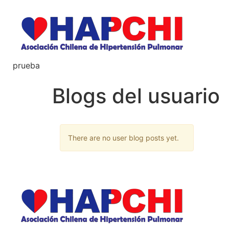
prueba
Blogs del usuario
There are no user blog posts yet.