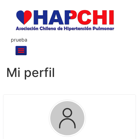
prueba
Mi perfil