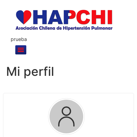
prueba
Mi perfil