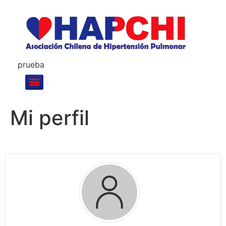
prueba
Mi perfil