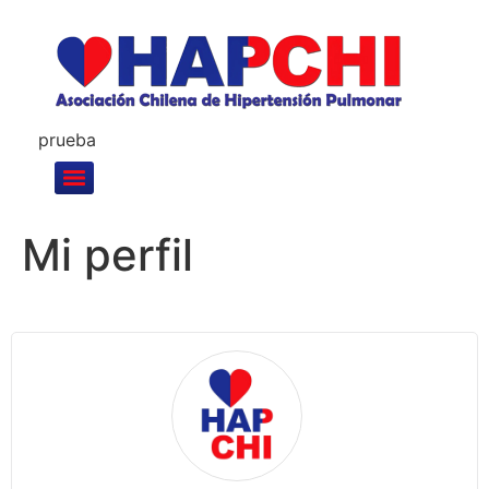
prueba
Mi perfil